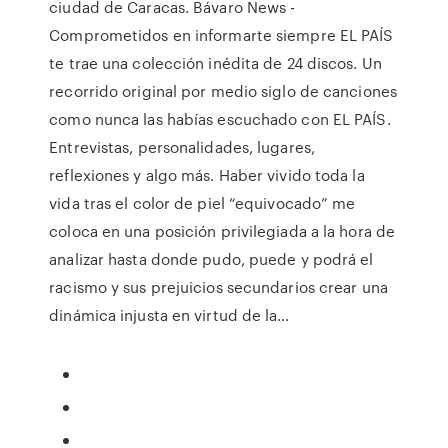
ciudad de Caracas. Bávaro News -
Comprometidos en informarte siempre EL PAÍS
te trae una colección inédita de 24 discos. Un
recorrido original por medio siglo de canciones
como nunca las habías escuchado con EL PAÍS.
Entrevistas, personalidades, lugares,
reflexiones y algo más. Haber vivido toda la
vida tras el color de piel “equivocado” me
coloca en una posición privilegiada a la hora de
analizar hasta donde pudo, puede y podrá el
racismo y sus prejuicios secundarios crear una
dinámica injusta en virtud de la…