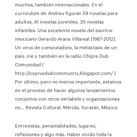
muchos, también internacionales. En el
curriculum de Andreu figuran 59 novelas para
adultos, 41 novelas juveniles, 30 novelas
infantiles. Una excelente novela del escritor
mexicano Gerardo Arana Villareal (1987-2012).
Un virus de computadora, la metástasis de un
país. irie y también en la radio Chipre Dub
Comunidad (
http://cyprusdubcommunity.blogspot.com/ )
Por último, pero no menos importante, estamos
en el proceso de hacer algunos lanzamientos
conjuntos con otros netlabels y organizaciones
no… Revista Cultural. Mérida, Yucatán, México.
Entrevistas, personalidades, lugares,
reflexiones y algo más. Haber vivido toda la