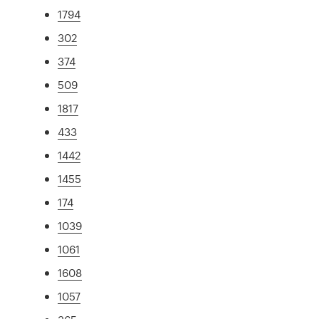
1794
302
374
509
1817
433
1442
1455
174
1039
1061
1608
1057