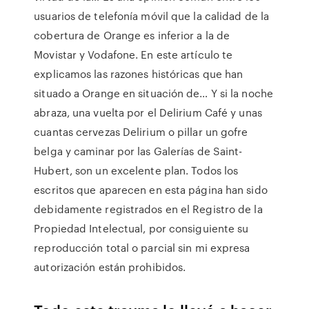
usuarios de telefonía móvil que la calidad de la
cobertura de Orange es inferior a la de
Movistar y Vodafone. En este artículo te
explicamos las razones históricas que han
situado a Orange en situación de… Y si la noche
abraza, una vuelta por el Delirium Café y unas
cuantas cervezas Delirium o pillar un gofre
belga y caminar por las Galerías de Saint-
Hubert, son un excelente plan. Todos los
escritos que aparecen en esta página han sido
debidamente registrados en el Registro de la
Propiedad Intelectual, por consiguiente su
reproducción total o parcial sin mi expresa
autorización están prohibidos.