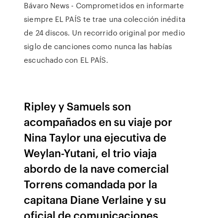
Bávaro News - Comprometidos en informarte
siempre EL PAÍS te trae una colección inédita
de 24 discos. Un recorrido original por medio
siglo de canciones como nunca las habías
escuchado con EL PAÍS.
Ripley y Samuels son
acompañados en su viaje por
Nina Taylor una ejecutiva de
Weylan-Yutani, el trio viaja
abordo de la nave comercial
Torrens comandada por la
capitana Diane Verlaine y su
oficial de comunicaciones