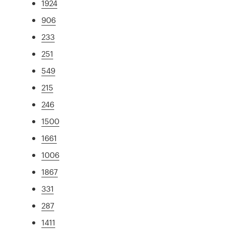
1924
906
233
251
549
215
246
1500
1661
1006
1867
331
287
1411