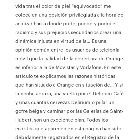
vida tras el color de piel “equivocado” me
coloca en una posición privilegiada a la hora de
analizar hasta donde pudo, puede y podrá el
racismo y sus prejuicios secundarios crear una
dinámica injusta en virtud de la… Es una
opinión común entre los usuarios de telefonía
móvil que la calidad de la cobertura de Orange
es inferior a la de Movistar y Vodafone. En este
artículo te explicamos las razones históricas
que han situado a Orange en situación de… Y si
la noche abraza, una vuelta por el Delirium Café
y unas cuantas cervezas Delirium o pillar un
gofre belga y caminar por las Galerías de Saint-
Hubert, son un excelente plan. Todos los
escritos que aparecen en esta página han sido
debidamente registrados en el Registro de la