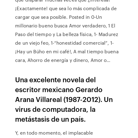
¡Exactamente! que sea lo más complicada de
cargar que sea posible. Posted in 0-Un
millonario bueno busca Amor verdadero, 1 El
Paso del tiempo y La belleza física, 1- Madurez
de un viejo feo, 1-“honestidad comercial”, 1-
¡Hay un Búho en mi café!, A mal tiempo buena
cara, Ahorro de energía y dinero, Amor o…
Una excelente novela del
escritor mexicano Gerardo
Arana Villareal (1987-2012). Un
virus de computadora, la
metástasis de un país.
Y, en todo momento, el implacable