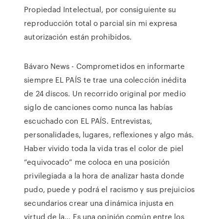
Propiedad Intelectual, por consiguiente su
reproducción total o parcial sin mi expresa
autorización están prohibidos.
Bávaro News - Comprometidos en informarte
siempre EL PAÍS te trae una colección inédita
de 24 discos. Un recorrido original por medio
siglo de canciones como nunca las habías
escuchado con EL PAÍS. Entrevistas,
personalidades, lugares, reflexiones y algo más.
Haber vivido toda la vida tras el color de piel
“equivocado” me coloca en una posición
privilegiada a la hora de analizar hasta donde
pudo, puede y podrá el racismo y sus prejuicios
secundarios crear una dinámica injusta en
virtud de la… Es una opinión común entre los