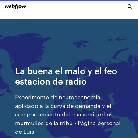
La buena el malo y el feo
estacion de radio
Experimento de neuroeconomía
aplicado a la curva de demanda y el
comportamiento del consumidorLos
murmullos de la tribu - Página personal
de Luis