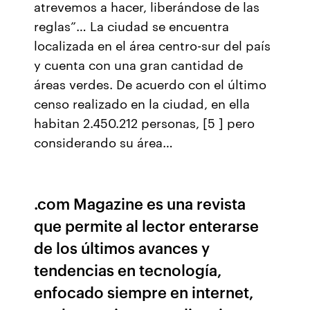
atrevemos a hacer, liberándose de las
reglas”… La ciudad se encuentra
localizada en el área centro-sur del país
y cuenta con una gran cantidad de
áreas verdes. De acuerdo con el último
censo realizado en la ciudad, en ella
habitan 2.450.212 personas, [5 ] pero
considerando su área…
.com Magazine es una revista
que permite al lector enterarse
de los últimos avances y
tendencias en tecnología,
enfocado siempre en internet,