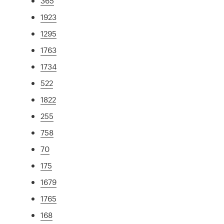
365
1923
1295
1763
1734
522
1822
255
758
70
175
1679
1765
168